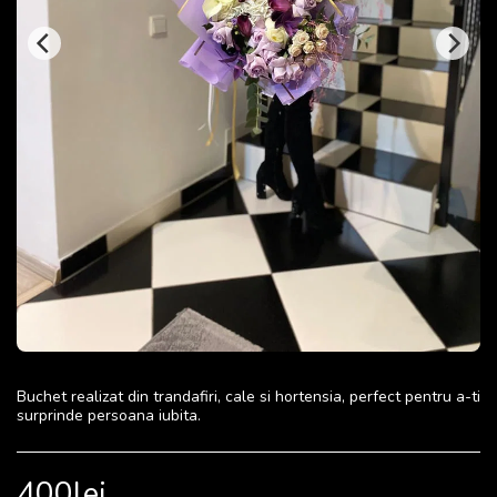
Buchet realizat din trandafiri, cale si hortensia, perfect pentru a-ti
surprinde persoana iubita.
400
lei