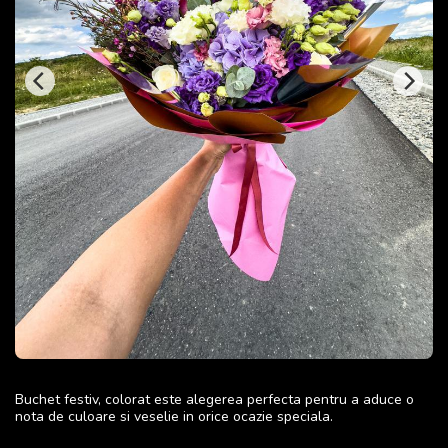
Buchet festiv, colorat este alegerea perfecta pentru a aduce o
nota de culoare si veselie in orice ocazie speciala.