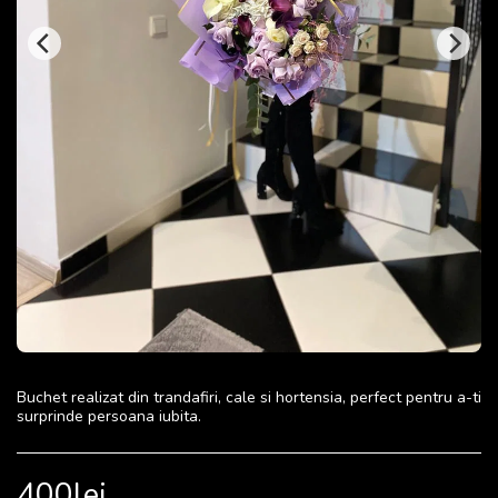
Buchet realizat din trandafiri, cale si hortensia, perfect pentru a-ti
surprinde persoana iubita.
400
lei