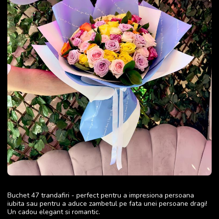
Buchet 47 trandafiri - perfect pentru a impresiona persoana
iubita sau pentru a aduce zambetul pe fata unei persoane dragi!
Un cadou elegant si romantic.