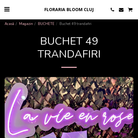
FLORARIA BLOOM CLUJ
Acasă
Magazin
BUCHETE
Buchet 49 trandafiri
BUCHET 49
TRANDAFIRI